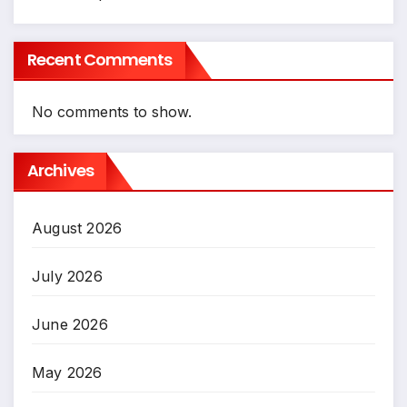
Recent Comments
No comments to show.
Archives
August 2026
July 2026
June 2026
May 2026