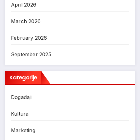
April 2026
March 2026
February 2026
September 2025
Kategorije
Događaji
Kultura
Marketing