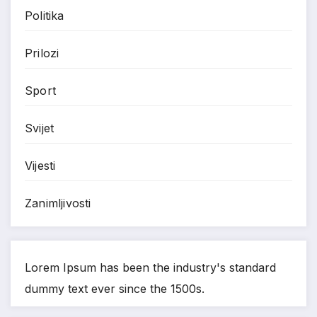
Politika
Prilozi
Sport
Svijet
Vijesti
Zanimljivosti
Lorem Ipsum has been the industry's standard
dummy text ever since the 1500s.