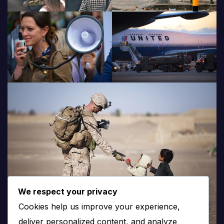
We respect your privacy
Cookies help us improve your experience,
deliver personalized content, and analyze