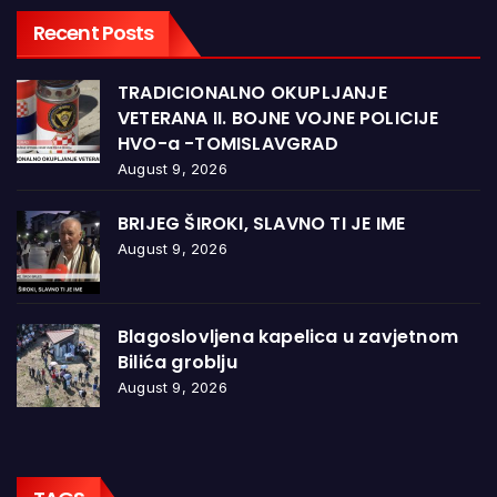
Recent Posts
TRADICIONALNO OKUPLJANJE
VETERANA II. BOJNE VOJNE POLICIJE
HVO-a -TOMISLAVGRAD
August 9, 2026
BRIJEG ŠIROKI, SLAVNO TI JE IME
August 9, 2026
Blagoslovljena kapelica u zavjetnom
Bilića groblju
August 9, 2026