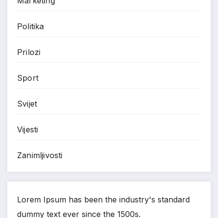
Marketing
Politika
Prilozi
Sport
Svijet
Vijesti
Zanimljivosti
Lorem Ipsum has been the industry's standard
dummy text ever since the 1500s.