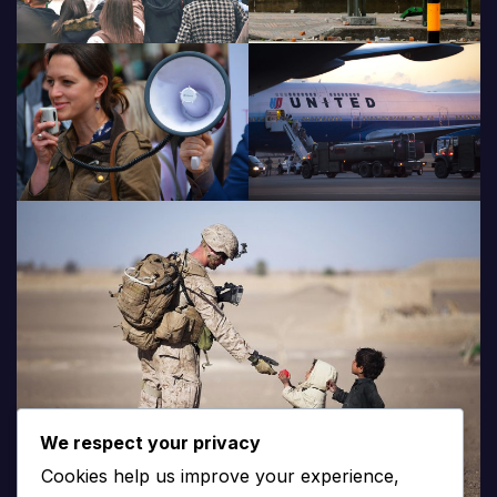
We respect your privacy
Cookies help us improve your experience,