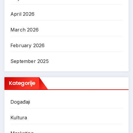
April 2026
March 2026
February 2026
September 2025
Kategorije
Događaji
Kultura