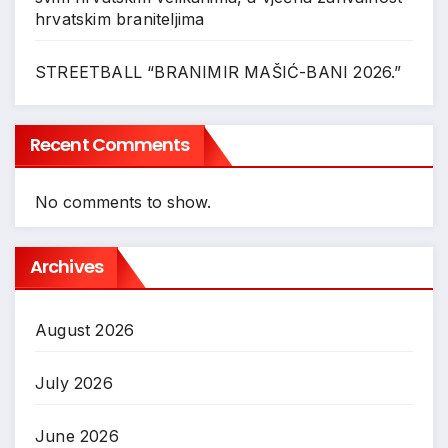
hrvatskim braniteljima
STREETBALL “BRANIMIR MAŠIĆ-BANI 2026.”
Recent Comments
No comments to show.
Archives
August 2026
July 2026
June 2026