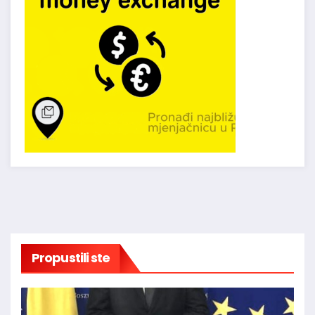
Propustili ste