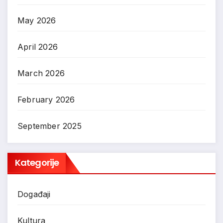
May 2026
April 2026
March 2026
February 2026
September 2025
Kategorije
Događaji
Kultura