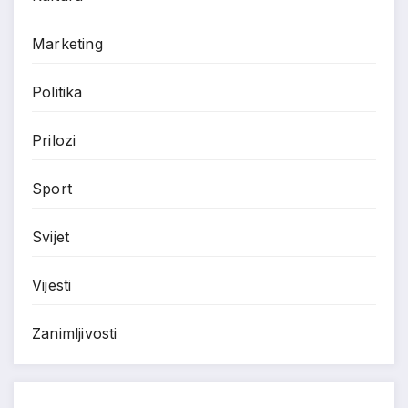
Marketing
Politika
Prilozi
Sport
Svijet
Vijesti
Zanimljivosti