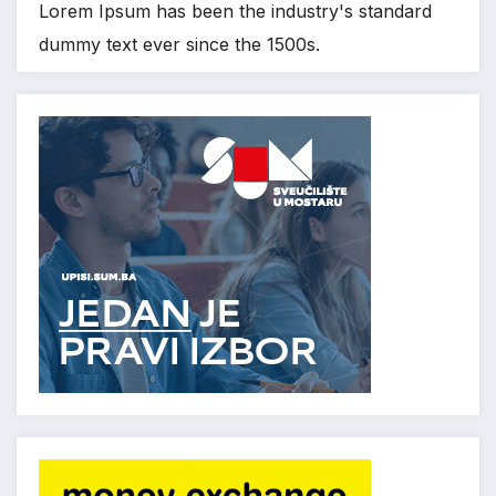
Lorem Ipsum has been the industry's standard
dummy text ever since the 1500s.