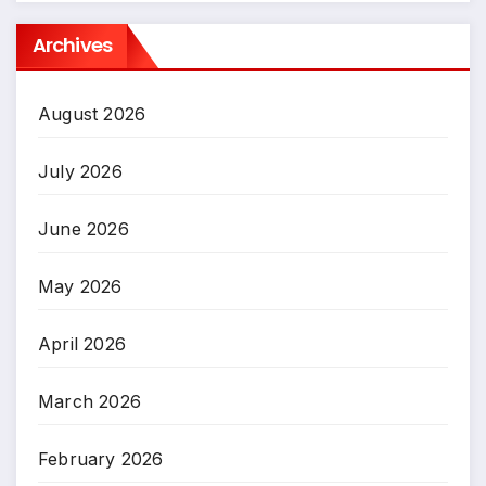
Archives
August 2026
July 2026
June 2026
May 2026
April 2026
March 2026
February 2026