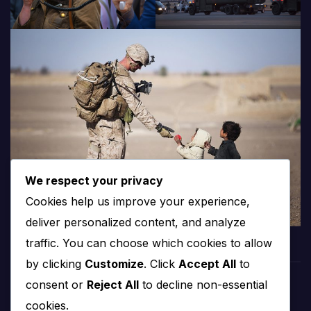
We respect your privacy
Cookies help us improve your experience,
deliver personalized content, and analyze
traffic. You can choose which cookies to allow
by clicking
Customize
. Click
Accept All
to
consent or
Reject All
to decline non-essential
PROTV
cookies.