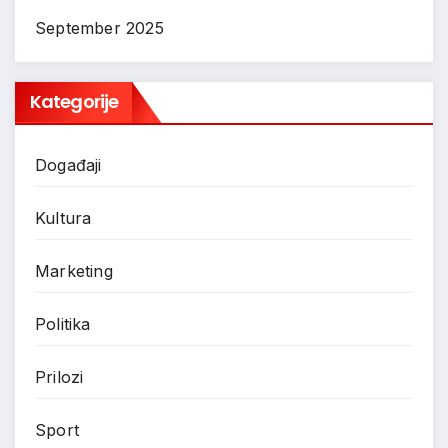
September 2025
Kategorije
Događaji
Kultura
Marketing
Politika
Prilozi
Sport