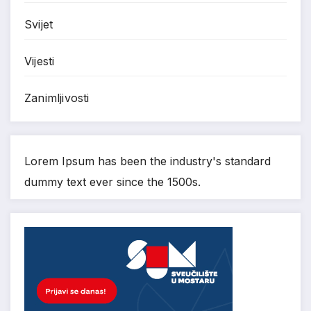
Svijet
Vijesti
Zanimljivosti
Lorem Ipsum has been the industry's standard
dummy text ever since the 1500s.