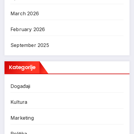
March 2026
February 2026
September 2025
Kategorije
Događaji
Kultura
Marketing
Politika