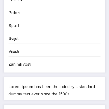
Prilozi
Sport
Svijet
Vijesti
Zanimljivosti
Lorem Ipsum has been the industry's standard
dummy text ever since the 1500s.