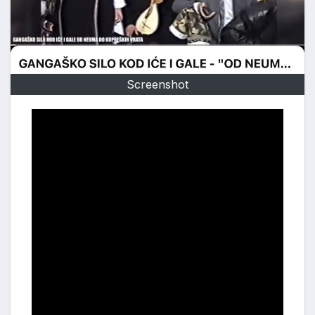
Screenshot