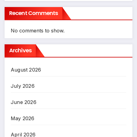
Recent Comments
No comments to show.
Archives
August 2026
July 2026
June 2026
May 2026
April 2026