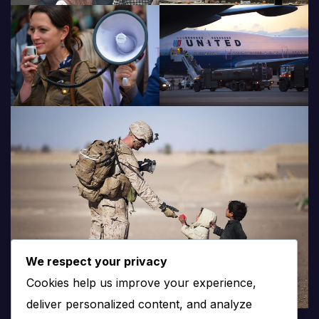
We respect your privacy
Cookies help us improve your experience,
deliver personalized content, and analyze