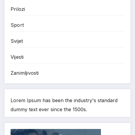
Prilozi
Sport
Svijet
Vijesti
Zanimljivosti
Lorem Ipsum has been the industry's standard
dummy text ever since the 1500s.