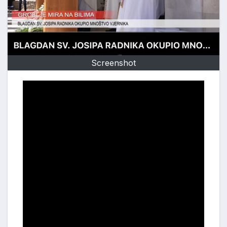
Screenshot