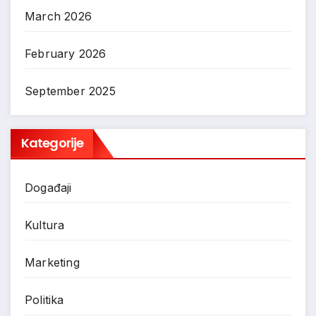
March 2026
February 2026
September 2025
Kategorije
Događaji
Kultura
Marketing
Politika