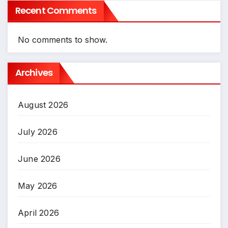
Recent Comments
No comments to show.
Archives
August 2026
July 2026
June 2026
May 2026
April 2026