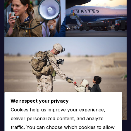
We respect your privacy
Cookies help us improve your experience,
deliver personalized content, and analyze
traffic. You can choose which cookies to allow