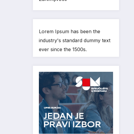
Lorem Ipsum has been the
industry's standard dummy text
ever since the 1500s.