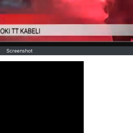
Screenshot