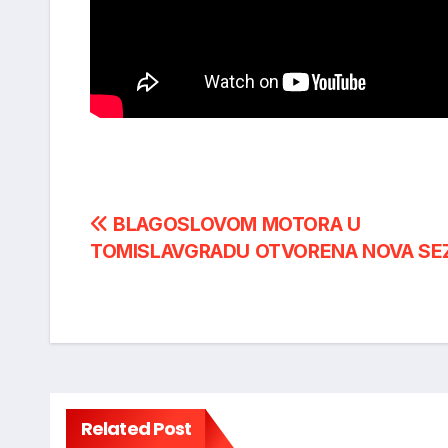
Post
BLAGOSLOVOM MOTORA U
TOMISLAVGRADU OTVORENA NOVA SE
navigation
Related Post