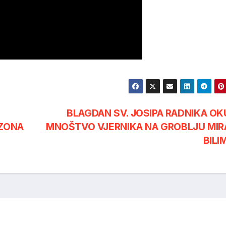
BLAGDAN SV. JOSIPA RADNIKA OK
ZONA
MNOŠTVO VJERNIKA NA GROBLJU MIR
BILI