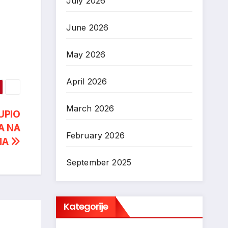
July 2026
June 2026
May 2026
April 2026
March 2026
UPIO
A NA
February 2026
MA
September 2025
Kategorije