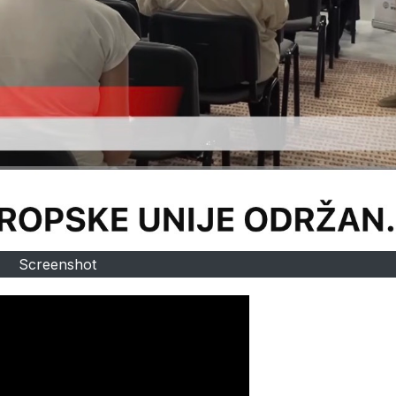
Screenshot