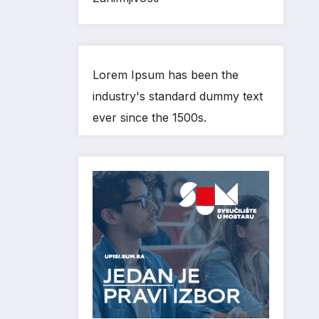
Lorem Ipsum has been the
industry's standard dummy text
ever since the 1500s.