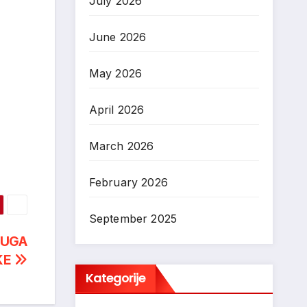
July 2026
June 2026
May 2026
April 2026
March 2026
February 2026
September 2025
RUGA
KE
Kategorije