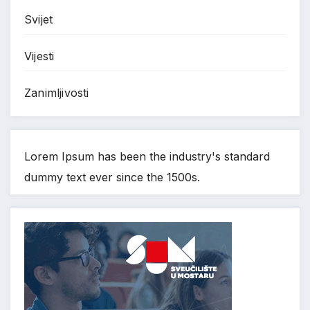
Svijet
Vijesti
Zanimljivosti
Lorem Ipsum has been the industry's standard
dummy text ever since the 1500s.