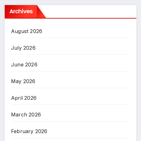
Archives
August 2026
July 2026
June 2026
May 2026
April 2026
March 2026
February 2026