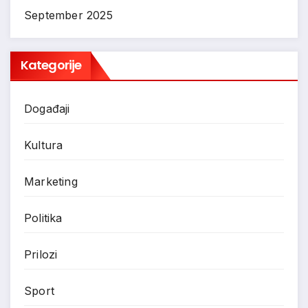
September 2025
Kategorije
Događaji
Kultura
Marketing
Politika
Prilozi
Sport