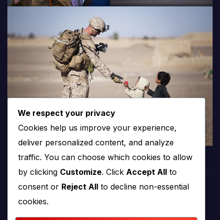
We respect your privacy
Cookies help us improve your experience,
deliver personalized content, and analyze
traffic. You can choose which cookies to allow
by clicking
Customize
. Click
Accept All
to
consent or
Reject All
to decline non-essential
PROTV
cookies.