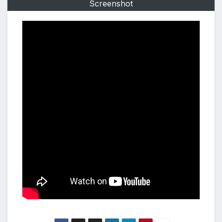
Screenshot