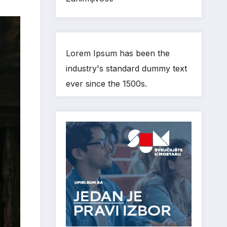
Lorem Ipsum has been the
industry's standard dummy text
ever since the 1500s.