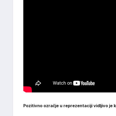
Pozitivno ozračje u reprezentaciji vidljivo je 