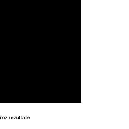
kroz rezultate