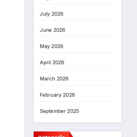
July 2026
June 2026
May 2026
April 2026
March 2026
February 2026
September 2025