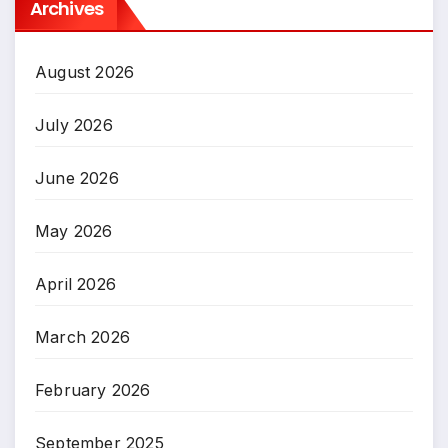
Archives
August 2026
July 2026
June 2026
May 2026
April 2026
March 2026
February 2026
September 2025