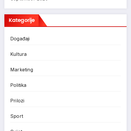
Kategorije
Događaji
Kultura
Marketing
Politika
Prilozi
Sport