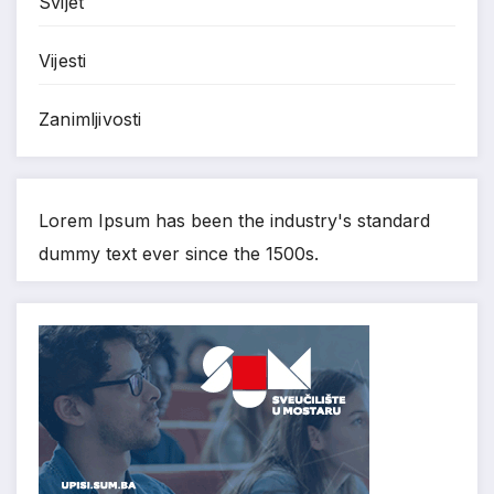
Svijet
Vijesti
Zanimljivosti
Lorem Ipsum has been the industry's standard
dummy text ever since the 1500s.