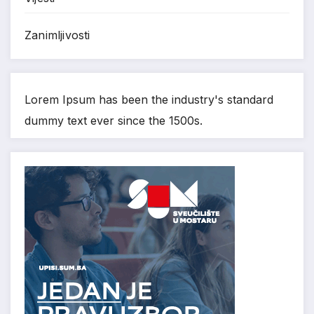
Zanimljivosti
Lorem Ipsum has been the industry's standard
dummy text ever since the 1500s.