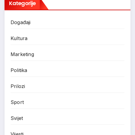
Kategorije
Događaji
Kultura
Marketing
Politika
Prilozi
Sport
Svijet
Vijesti