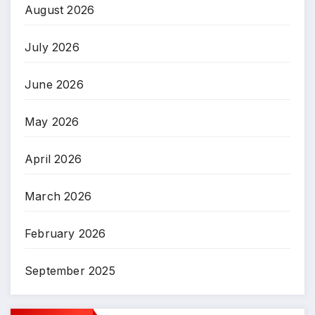
August 2026
July 2026
June 2026
May 2026
April 2026
March 2026
February 2026
September 2025