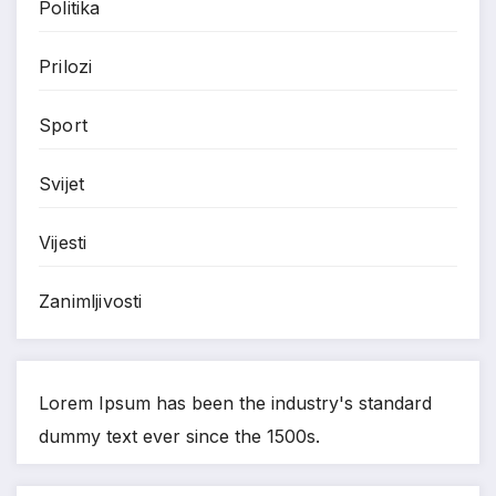
Politika
Prilozi
Sport
Svijet
Vijesti
Zanimljivosti
Lorem Ipsum has been the industry's standard
dummy text ever since the 1500s.