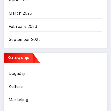
April 2026
March 2026
February 2026
September 2025
Kategorije
Događaji
Kultura
Marketing