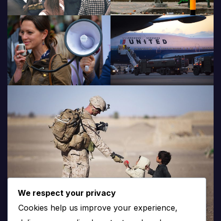
We respect your privacy
Cookies help us improve your experience,