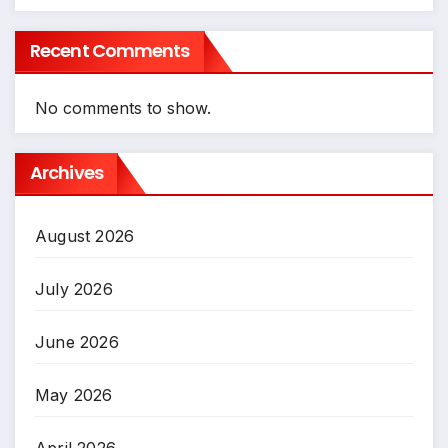
Recent Comments
No comments to show.
Archives
August 2026
July 2026
June 2026
May 2026