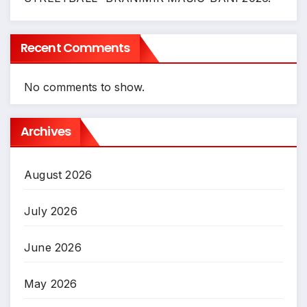
Recent Comments
No comments to show.
Archives
August 2026
July 2026
June 2026
May 2026