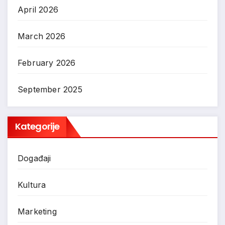
April 2026
March 2026
February 2026
September 2025
Kategorije
Događaji
Kultura
Marketing