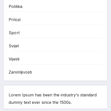
Politika
Prilozi
Sport
Svijet
Vijesti
Zanimljivosti
Lorem Ipsum has been the industry's standard
dummy text ever since the 1500s.