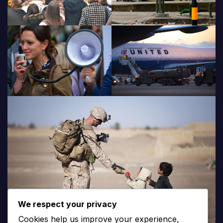
We respect your privacy
Cookies help us improve your experience,