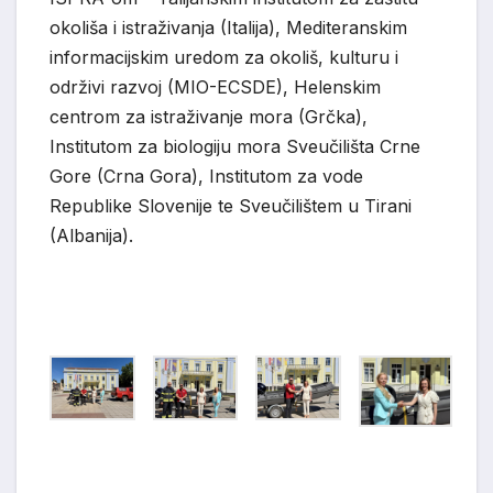
okoliša i istraživanja (Italija), Mediteranskim
informacijskim uredom za okoliš, kulturu i
održivi razvoj (MIO-ECSDE), Helenskim
centrom za istraživanje mora (Grčka),
Institutom za biologiju mora Sveučilišta Crne
Gore (Crna Gora), Institutom za vode
Republike Slovenije te Sveučilištem u Tirani
(Albanija).