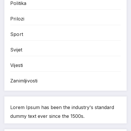
Politika
Prilozi
Sport
Svijet
Vijesti
Zanimljivosti
Lorem Ipsum has been the industry's standard
dummy text ever since the 1500s.