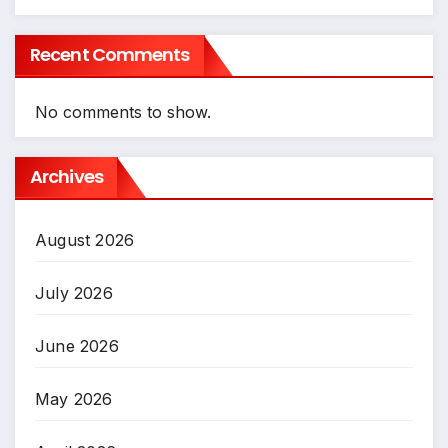
Recent Comments
No comments to show.
Archives
August 2026
July 2026
June 2026
May 2026