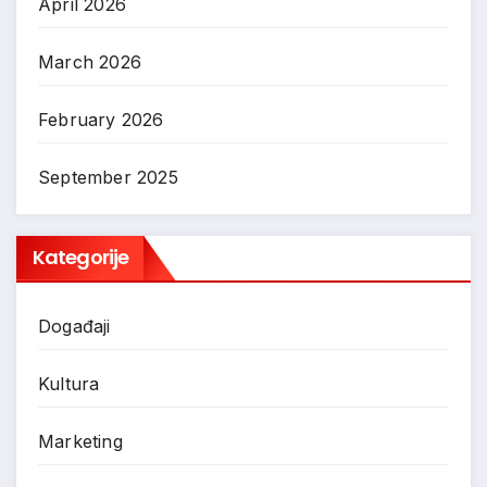
April 2026
March 2026
February 2026
September 2025
Kategorije
Događaji
Kultura
Marketing