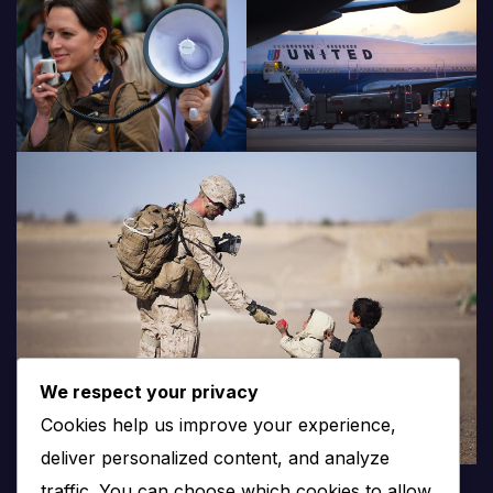
We respect your privacy
Cookies help us improve your experience,
deliver personalized content, and analyze
traffic. You can choose which cookies to allow