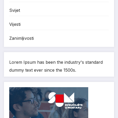
Svijet
Vijesti
Zanimljivosti
Lorem Ipsum has been the industry's standard
dummy text ever since the 1500s.