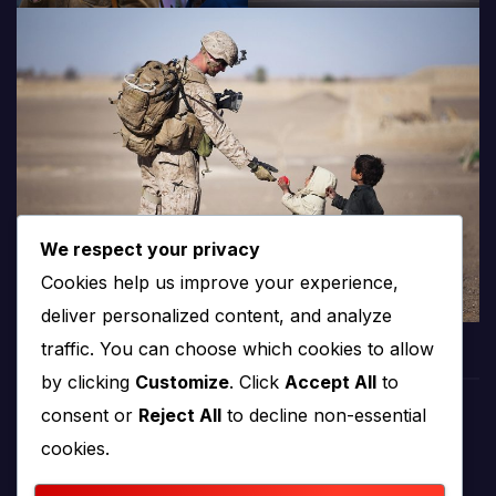
We respect your privacy
Cookies help us improve your experience,
deliver personalized content, and analyze
traffic. You can choose which cookies to allow
by clicking
Customize
. Click
Accept All
to
consent or
Reject All
to decline non-essential
PROTV
cookies.