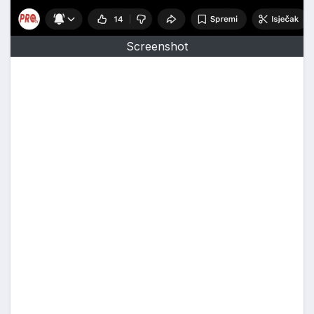
Screenshot