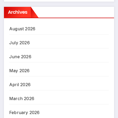
Archives
August 2026
July 2026
June 2026
May 2026
April 2026
March 2026
February 2026