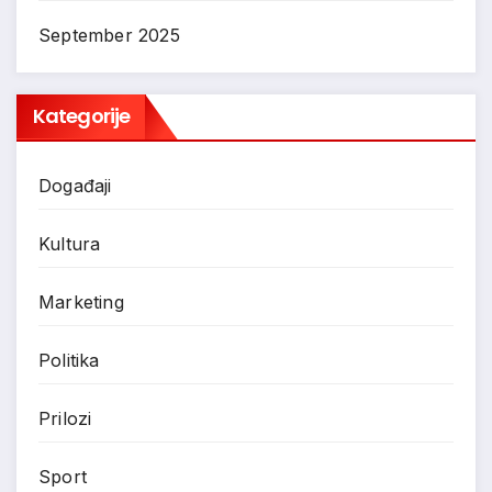
September 2025
Kategorije
Događaji
Kultura
Marketing
Politika
Prilozi
Sport