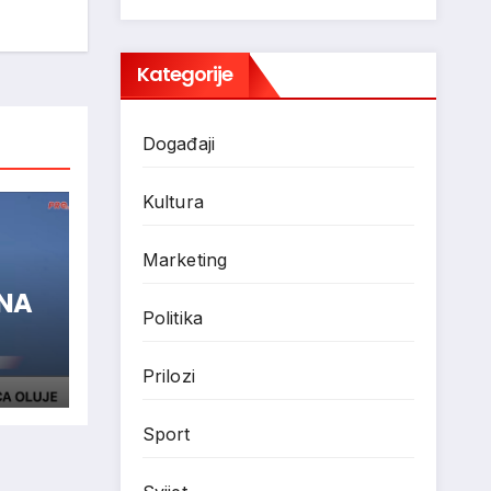
Kategorije
Događaji
Kultura
Marketing
ENA
Politika
Prilozi
Sport