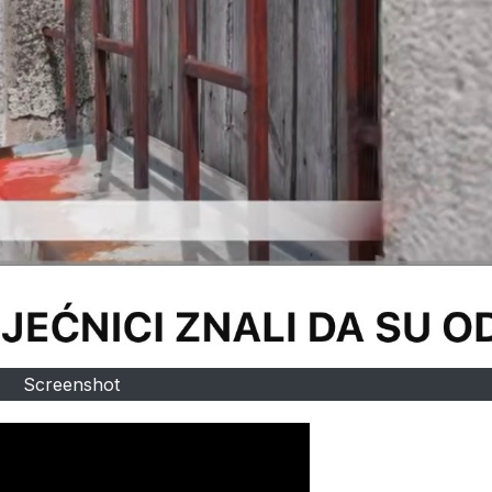
Screenshot