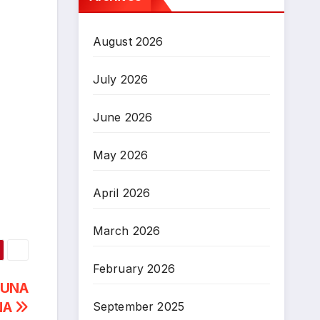
August 2026
July 2026
June 2026
May 2026
April 2026
March 2026
February 2026
TUNA
NA
September 2025