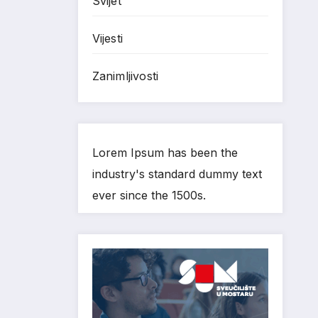
Svijet
Vijesti
Zanimljivosti
Lorem Ipsum has been the
industry's standard dummy text
ever since the 1500s.