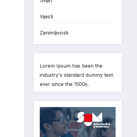
Svijet
Vijesti
Zanimljivosti
Lorem Ipsum has been the
industry's standard dummy text
ever since the 1500s.