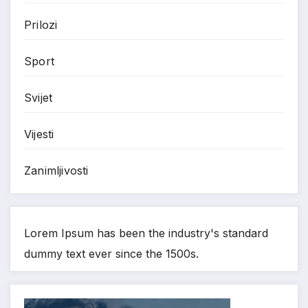
Prilozi
Sport
Svijet
Vijesti
Zanimljivosti
Lorem Ipsum has been the industry's standard
dummy text ever since the 1500s.