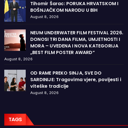
Tihomir Šarac: PORUKA HRVATSKOM I
BOŠNJAČKOM NARODU U BiH
August 8, 2026
NEUM UNDERWATER FILM FESTIVAL 2026.
DONOSI TRI DANA FILMA, UMJETNOSTI I
MORA – UVEDENA I NOVA KATEGORIJA
„BEST FILM POSTER AWARD“
August 8, 2026
OD RAME PREKO SINJA, SVE DO
SARDINIJE: Tragovima vjere, povijesti i
viteške tradicije
August 8, 2026
TAGS