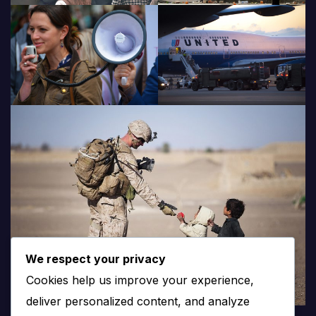
We respect your privacy
Cookies help us improve your experience,
deliver personalized content, and analyze