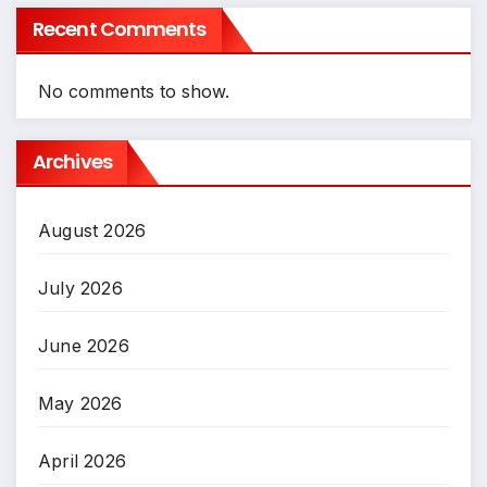
Recent Comments
No comments to show.
Archives
August 2026
July 2026
June 2026
May 2026
April 2026