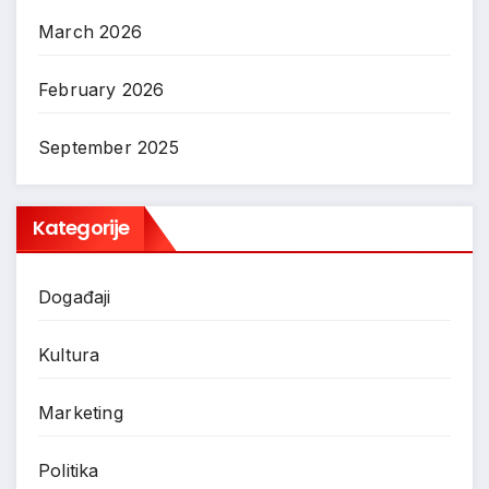
March 2026
February 2026
September 2025
Kategorije
Događaji
Kultura
Marketing
Politika