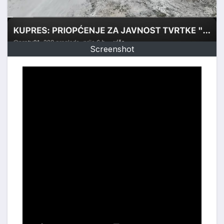
Screenshot