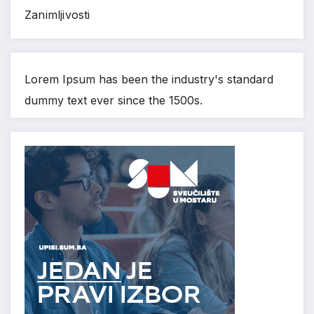
Zanimljivosti
Lorem Ipsum has been the industry's standard
dummy text ever since the 1500s.