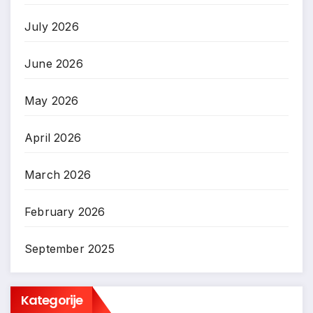
July 2026
June 2026
May 2026
April 2026
March 2026
February 2026
September 2025
Kategorije