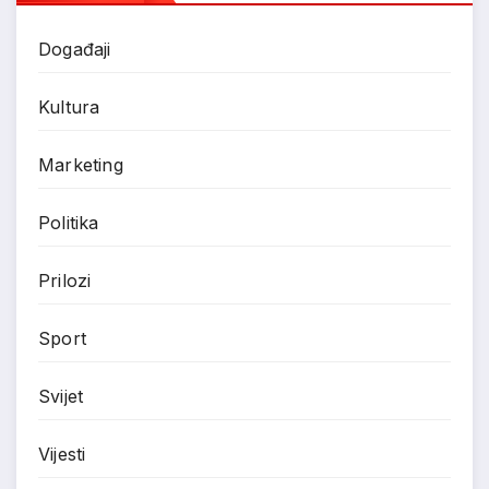
Događaji
Kultura
Marketing
Politika
Prilozi
Sport
Svijet
Vijesti