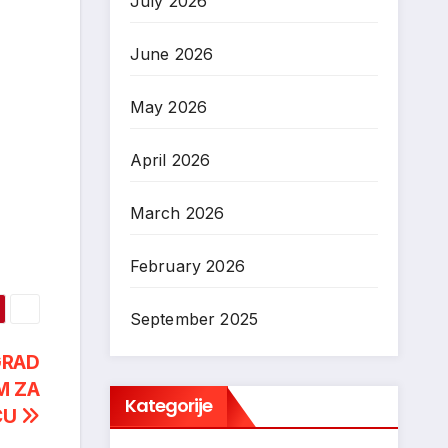
July 2026
June 2026
May 2026
April 2026
March 2026
February 2026
September 2025
GRAD
M ZA
Kategorije
ĆU