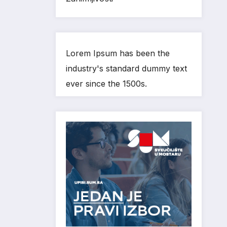
Lorem Ipsum has been the
industry's standard dummy text
ever since the 1500s.