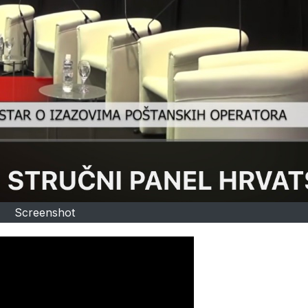
Screenshot