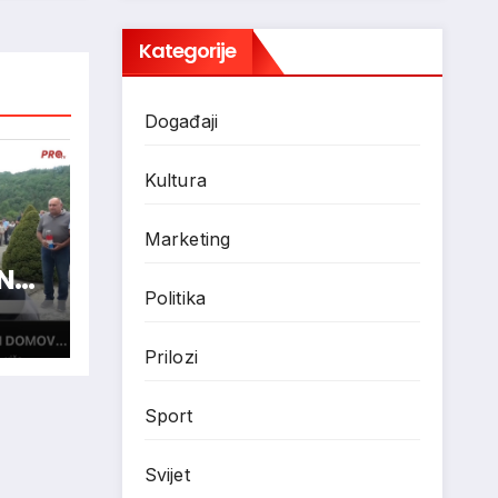
Kategorije
Događaji
Kultura
Marketing
N
Politika
Prilozi
Sport
Svijet