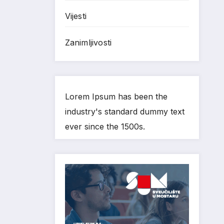
Vijesti
Zanimljivosti
Lorem Ipsum has been the
industry's standard dummy text
ever since the 1500s.