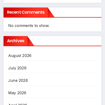
Recent Comments
No comments to show.
Archives
August 2026
July 2026
June 2026
May 2026