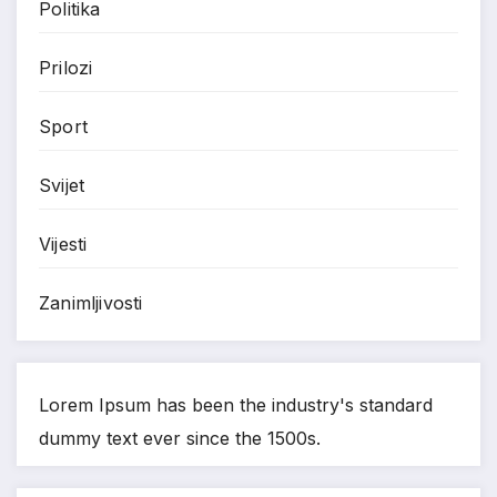
Politika
Prilozi
Sport
Svijet
Vijesti
Zanimljivosti
Lorem Ipsum has been the industry's standard
dummy text ever since the 1500s.