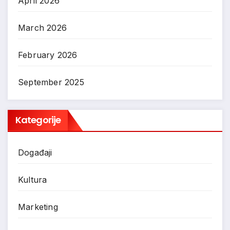
April 2026
March 2026
February 2026
September 2025
Kategorije
Događaji
Kultura
Marketing