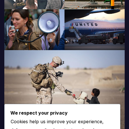
We respect your privacy
Cookies help us improve your experience,