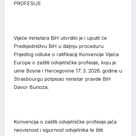
PROFESIJE
Vijeće ministara BiH utvrdilo je i uputit će
Predsjedništvu BiH u daljnju proceduru
Prijedlog odluke o ratifikaciji Konvencije Vijeća
Europe o zaštiti odvjetničke profesije, koju je
uime Bosne i Hercegovine 17. 3. 2026. godine u
Strasbourgu potpisao ministar pravde BiH
Davor Bunoza.
Konvencija o zaštiti odvjetničke profesije jača
neovisnost i sigurnost odvjetnika te štiti