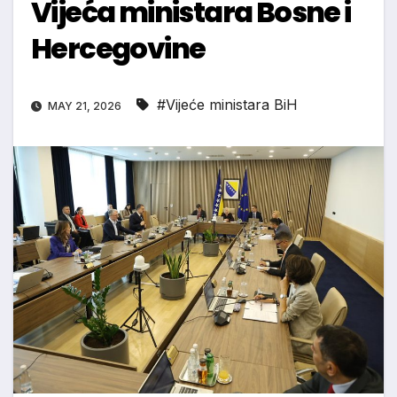
Vijeća ministara Bosne i
Hercegovine
#Vijeće ministara BiH
MAY 21, 2026