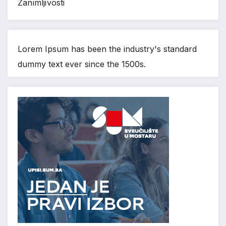
Zanimljivosti
Lorem Ipsum has been the industry's standard
dummy text ever since the 1500s.