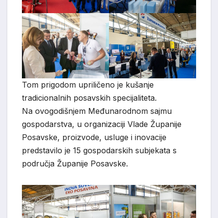
Tom prigodom upriličeno je kušanje
tradicionalnih posavskih specijaliteta.
Na ovogodišnjem Međunarodnom sajmu
gospodarstva, u organizaciji Vlade Županije
Posavske, proizvode, usluge i inovacije
predstavilo je 15 gospodarskih subjekata s
područja Županije Posavske.