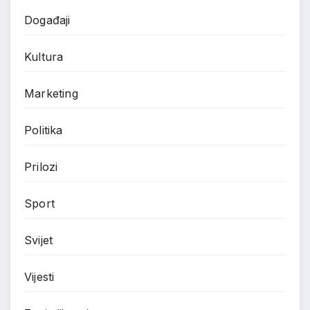
Događaji
Kultura
Marketing
Politika
Prilozi
Sport
Svijet
Vijesti