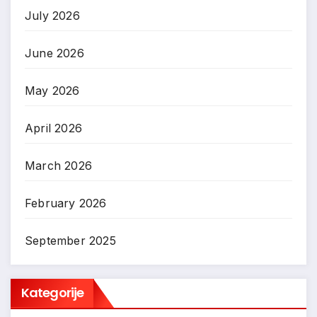
July 2026
June 2026
May 2026
April 2026
March 2026
February 2026
September 2025
Kategorije