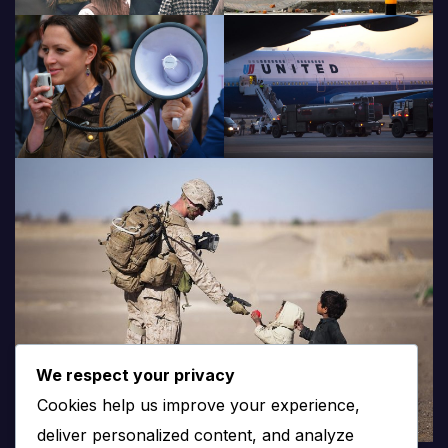
We respect your privacy
Cookies help us improve your experience,
deliver personalized content, and analyze