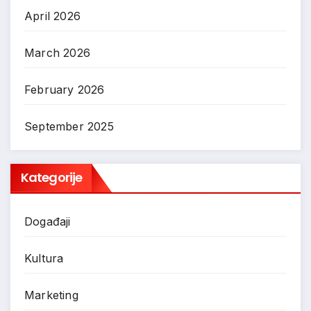
April 2026
March 2026
February 2026
September 2025
Kategorije
Događaji
Kultura
Marketing