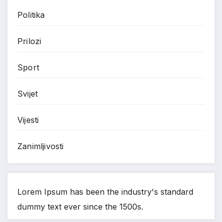
Politika
Prilozi
Sport
Svijet
Vijesti
Zanimljivosti
Lorem Ipsum has been the industry's standard
dummy text ever since the 1500s.