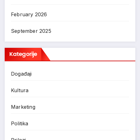
February 2026
September 2025
Kategorije
Događaji
Kultura
Marketing
Politika