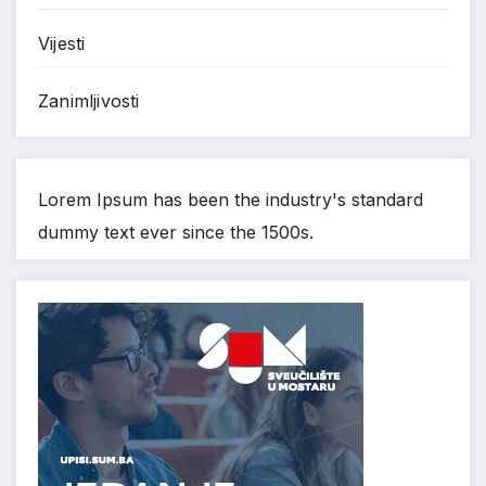
Vijesti
Zanimljivosti
Lorem Ipsum has been the industry's standard
dummy text ever since the 1500s.