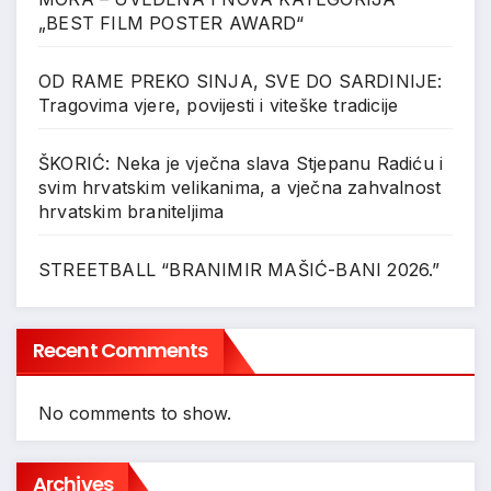
„BEST FILM POSTER AWARD“
OD RAME PREKO SINJA, SVE DO SARDINIJE:
Tragovima vjere, povijesti i viteške tradicije
ŠKORIĆ: Neka je vječna slava Stjepanu Radiću i
svim hrvatskim velikanima, a vječna zahvalnost
hrvatskim braniteljima
STREETBALL “BRANIMIR MAŠIĆ-BANI 2026.”
Recent Comments
No comments to show.
Archives