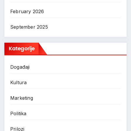
February 2026
September 2025
Kategorije
Događaji
Kultura
Marketing
Politika
Prilozi