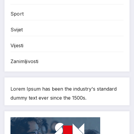
Sport
Svijet
Vijesti
Zanimljivosti
Lorem Ipsum has been the industry's standard
dummy text ever since the 1500s.