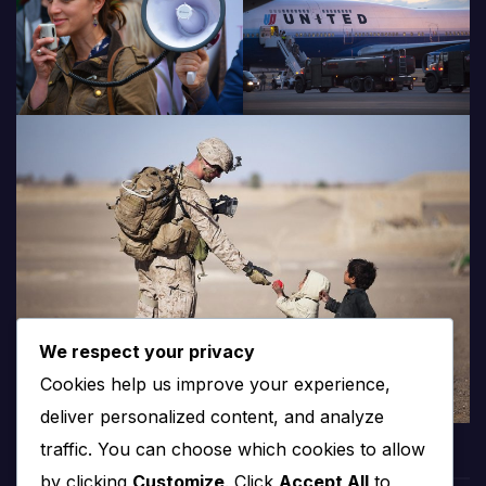
We respect your privacy
Cookies help us improve your experience,
deliver personalized content, and analyze
traffic. You can choose which cookies to allow
by clicking
Customize
. Click
Accept All
to