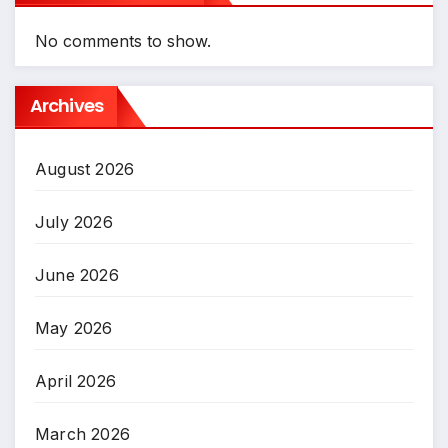
No comments to show.
Archives
August 2026
July 2026
June 2026
May 2026
April 2026
March 2026