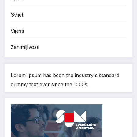
Svijet
Vijesti
Zanimljivosti
Lorem Ipsum has been the industry's standard
dummy text ever since the 1500s.