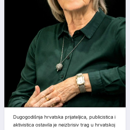
Dugogodišnja hrvatska prijateljica, publicistica i
aktivistica ostavila je neizbrisiv trag u hrvatskoj