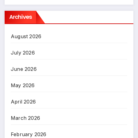
Archives
August 2026
July 2026
June 2026
May 2026
April 2026
March 2026
February 2026