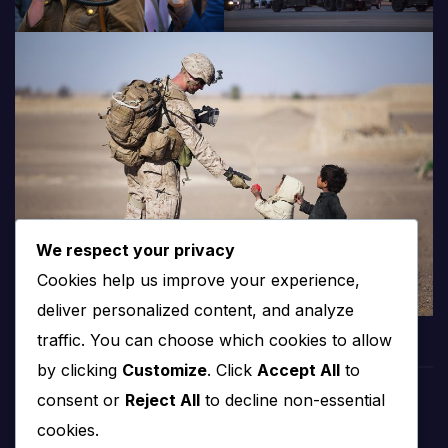
We respect your privacy
Cookies help us improve your experience,
deliver personalized content, and analyze
traffic. You can choose which cookies to allow
by clicking
Customize
. Click
Accept All
to
consent or
Reject All
to decline non-essential
PROTV
cookies.