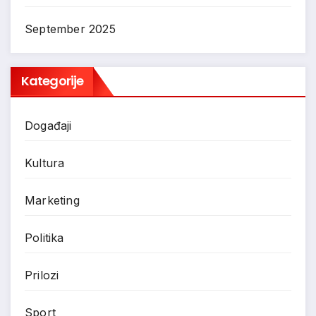
September 2025
Kategorije
Događaji
Kultura
Marketing
Politika
Prilozi
Sport