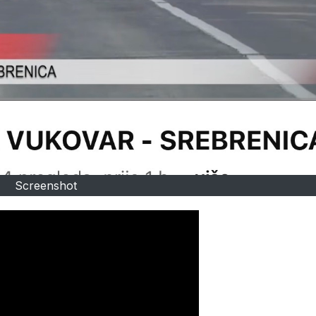
Screenshot