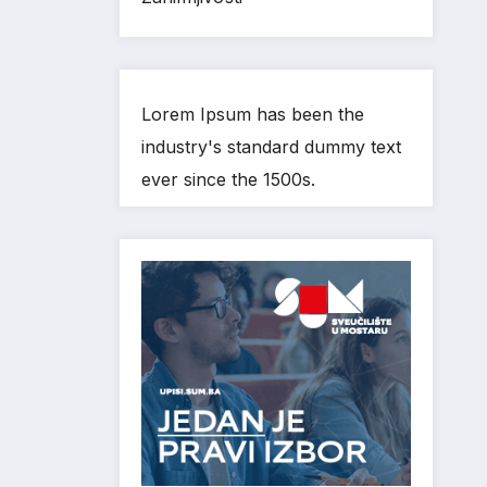
Lorem Ipsum has been the
industry's standard dummy text
ever since the 1500s.