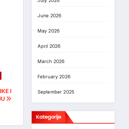
July 2026
June 2026
May 2026
April 2026
March 2026
February 2026
KE I
September 2025
JU
Kategorije