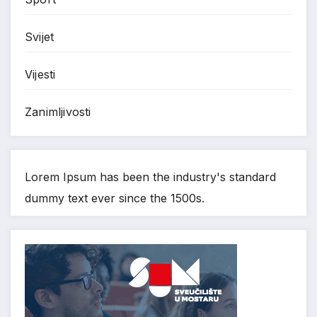
Svijet
Vijesti
Zanimljivosti
Lorem Ipsum has been the industry's standard
dummy text ever since the 1500s.