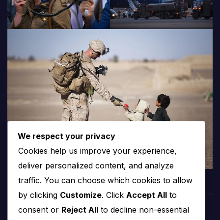
We respect your privacy
Cookies help us improve your experience,
deliver personalized content, and analyze
traffic. You can choose which cookies to allow
by clicking
Customize
. Click
Accept All
to
consent or
Reject All
to decline non-essential