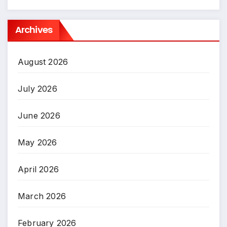
Archives
August 2026
July 2026
June 2026
May 2026
April 2026
March 2026
February 2026