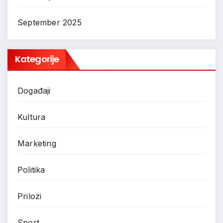
September 2025
Kategorije
Događaji
Kultura
Marketing
Politika
Prilozi
Sport