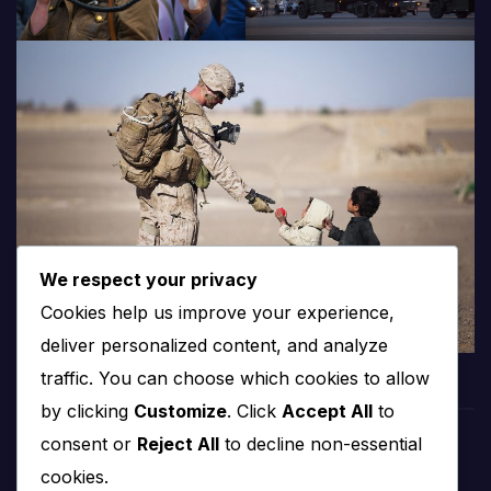
We respect your privacy
Cookies help us improve your experience,
deliver personalized content, and analyze
traffic. You can choose which cookies to allow
by clicking
Customize
. Click
Accept All
to
consent or
Reject All
to decline non-essential
PROTV
cookies.