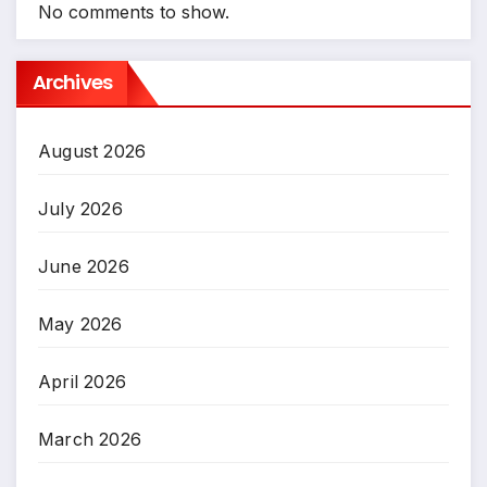
No comments to show.
Archives
August 2026
July 2026
June 2026
May 2026
April 2026
March 2026