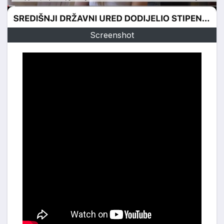
Screenshot