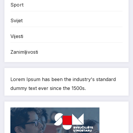
Sport
Svijet
Vijesti
Zanimljivosti
Lorem Ipsum has been the industry's standard
dummy text ever since the 1500s.