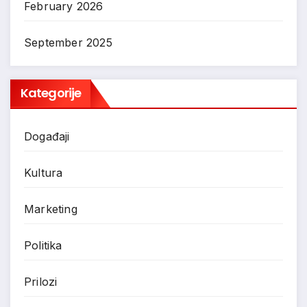
February 2026
September 2025
Kategorije
Događaji
Kultura
Marketing
Politika
Prilozi