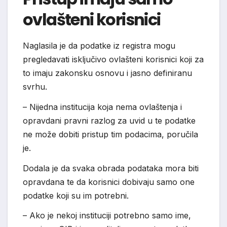
ovlašteni korisnici
Naglasila je da podatke iz registra mogu
pregledavati isključivo ovlašteni korisnici koji za
to imaju zakonsku osnovu i jasno definiranu
svrhu.
– Nijedna institucija koja nema ovlaštenja i
opravdani pravni razlog za uvid u te podatke
ne može dobiti pristup tim podacima, poručila
je.
Dodala je da svaka obrada podataka mora biti
opravdana te da korisnici dobivaju samo one
podatke koji su im potrebni.
– Ako je nekoj instituciji potrebno samo ime,