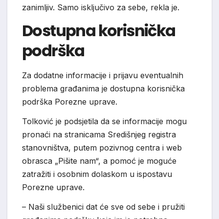
zanimljiv. Samo isključivo za sebe, rekla je.
Dostupna korisnička
podrška
Za dodatne informacije i prijavu eventualnih
problema građanima je dostupna korisnička
podrška Porezne uprave.
Tolković je podsjetila da se informacije mogu
pronaći na stranicama Središnjeg registra
stanovništva, putem pozivnog centra i web
obrasca „Pišite nam“, a pomoć je moguće
zatražiti i osobnim dolaskom u ispostavu
Porezne uprave.
– Naši službenici dat će sve od sebe i pružiti