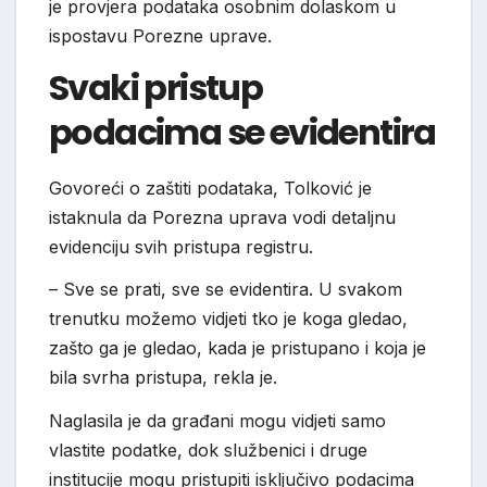
je provjera podataka osobnim dolaskom u
ispostavu Porezne uprave.
Svaki pristup
podacima se evidentira
Govoreći o zaštiti podataka, Tolković je
istaknula da Porezna uprava vodi detaljnu
evidenciju svih pristupa registru.
– Sve se prati, sve se evidentira. U svakom
trenutku možemo vidjeti tko je koga gledao,
zašto ga je gledao, kada je pristupano i koja je
bila svrha pristupa, rekla je.
Naglasila je da građani mogu vidjeti samo
vlastite podatke, dok službenici i druge
institucije mogu pristupiti isključivo podacima