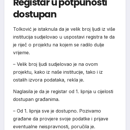
Registar u potpunosti
dostupan
Tolković je istaknula da je velik broj ljudi iz više
institucija sudjelovao u uspostavi registra te da
je riječ o projektu na kojem se radilo dulje
vrijeme.
– Velik broj ljudi sudjelovao je na ovom
projektu, kako iz naše institucije, tako i iz
ostalih izvora podataka, rekla je.
Naglasila je da je registar od 1. lipnja u cijelosti
dostupan građanima.
– Od 1. lipnja sve je dostupno. Pozivamo
građane da provjere svoje podatke i prijave
eventualne neispravnosti, poručila je.