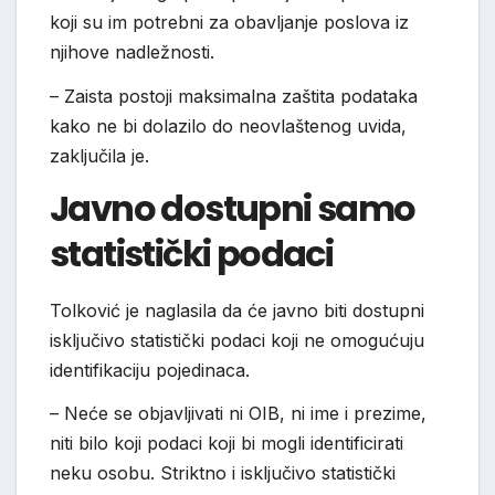
koji su im potrebni za obavljanje poslova iz
njihove nadležnosti.
– Zaista postoji maksimalna zaštita podataka
kako ne bi dolazilo do neovlaštenog uvida,
zaključila je.
Javno dostupni samo
statistički podaci
Tolković je naglasila da će javno biti dostupni
isključivo statistički podaci koji ne omogućuju
identifikaciju pojedinaca.
– Neće se objavljivati ni OIB, ni ime i prezime,
niti bilo koji podaci koji bi mogli identificirati
neku osobu. Striktno i isključivo statistički