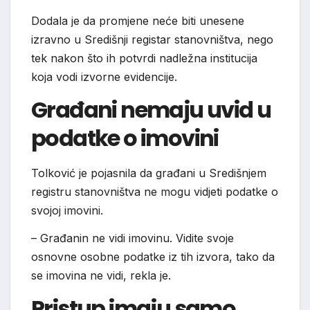
Dodala je da promjene neće biti unesene
izravno u Središnji registar stanovništva, nego
tek nakon što ih potvrdi nadležna institucija
koja vodi izvorne evidencije.
Građani nemaju uvid u
podatke o imovini
Tolković je pojasnila da građani u Središnjem
registru stanovništva ne mogu vidjeti podatke o
svojoj imovini.
– Građanin ne vidi imovinu. Vidite svoje
osnovne osobne podatke iz tih izvora, tako da
se imovina ne vidi, rekla je.
Pristup imaju samo