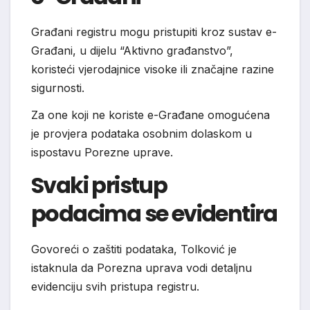
Građani registru mogu pristupiti kroz sustav e-
Građani, u dijelu “Aktivno građanstvo”,
koristeći vjerodajnice visoke ili značajne razine
sigurnosti.
Za one koji ne koriste e-Građane omogućena
je provjera podataka osobnim dolaskom u
ispostavu Porezne uprave.
Svaki pristup
podacima se evidentira
Govoreći o zaštiti podataka, Tolković je
istaknula da Porezna uprava vodi detaljnu
evidenciju svih pristupa registru.