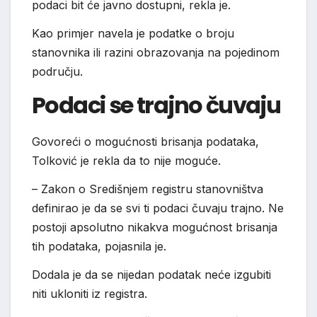
podaci bit će javno dostupni, rekla je.
Kao primjer navela je podatke o broju
stanovnika ili razini obrazovanja na pojedinom
području.
Podaci se trajno čuvaju
Govoreći o mogućnosti brisanja podataka,
Tolković je rekla da to nije moguće.
– Zakon o Središnjem registru stanovništva
definirao je da se svi ti podaci čuvaju trajno. Ne
postoji apsolutno nikakva mogućnost brisanja
tih podataka, pojasnila je.
Dodala je da se nijedan podatak neće izgubiti
niti ukloniti iz registra.