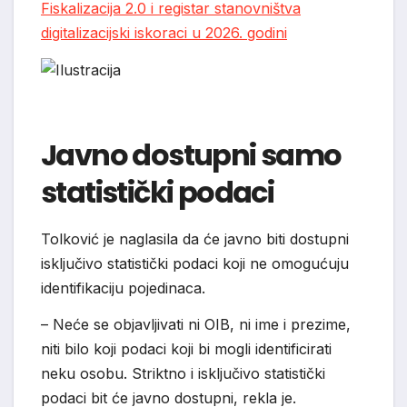
Fiskalizacija 2.0 i registar stanovništva
digitalizacijski iskoraci u 2026. godini
Javno dostupni samo
statistički podaci
Tolković je naglasila da će javno biti dostupni
isključivo statistički podaci koji ne omogućuju
identifikaciju pojedinaca.
– Neće se objavljivati ni OIB, ni ime i prezime,
niti bilo koji podaci koji bi mogli identificirati
neku osobu. Striktno i isključivo statistički
podaci bit će javno dostupni, rekla je.