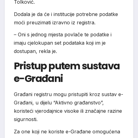
Tolković.
Dodala je da će i institucije potrebne podatke
moći preuzimati izravno iz registra.
– Oni s jednog mjesta povlače te podatke i
imaju cjelokupan set podataka koji im je
dostupan, rekla je.
Pristup putem sustava
e-Građani
Građani registru mogu pristupiti kroz sustav e-
Građani, u dijelu “Aktivno građanstvo”,
koristeći vjerodajnice visoke ili značajne razine
sigurnosti.
Za one koji ne koriste e-Građane omogućena