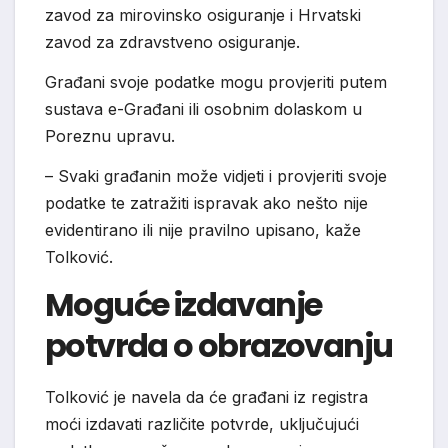
zavod za mirovinsko osiguranje i Hrvatski
zavod za zdravstveno osiguranje.
Građani svoje podatke mogu provjeriti putem
sustava e-Građani ili osobnim dolaskom u
Poreznu upravu.
– Svaki građanin može vidjeti i provjeriti svoje
podatke te zatražiti ispravak ako nešto nije
evidentirano ili nije pravilno upisano, kaže
Tolković.
Moguće izdavanje
potvrda o obrazovanju
Tolković je navela da će građani iz registra
moći izdavati različite potvrde, uključujući