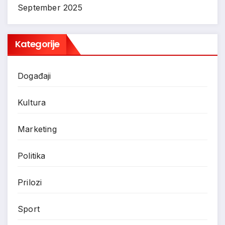
September 2025
Kategorije
Događaji
Kultura
Marketing
Politika
Prilozi
Sport