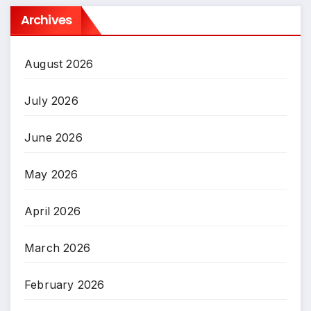
Archives
August 2026
July 2026
June 2026
May 2026
April 2026
March 2026
February 2026