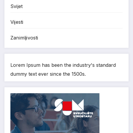
Svijet
Vijesti
Zanimljivosti
Lorem Ipsum has been the industry's standard
dummy text ever since the 1500s.