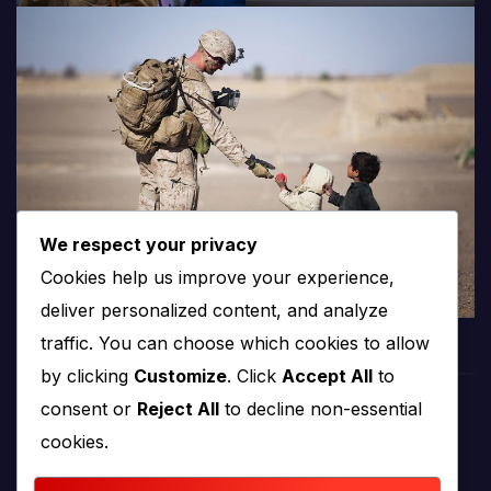
We respect your privacy
Cookies help us improve your experience,
deliver personalized content, and analyze
traffic. You can choose which cookies to allow
by clicking
Customize
. Click
Accept All
to
consent or
Reject All
to decline non-essential
PROTV
cookies.