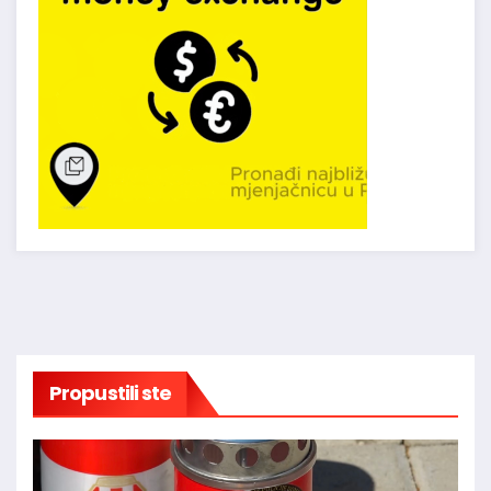
Propustili ste