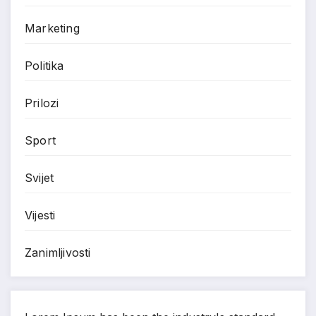
Marketing
Politika
Prilozi
Sport
Svijet
Vijesti
Zanimljivosti