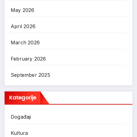
May 2026
April 2026
March 2026
February 2026
September 2025
Kategorije
Događaji
Kultura