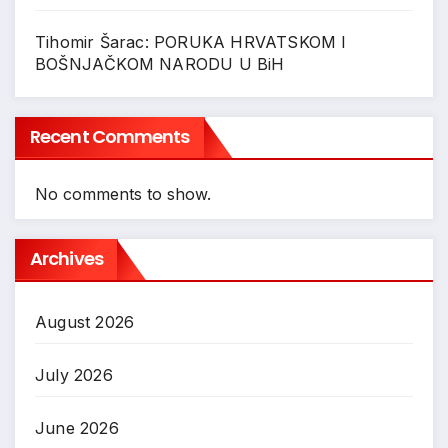
Tihomir Šarac: PORUKA HRVATSKOM I
BOŠNJAČKOM NARODU U BiH
Recent Comments
No comments to show.
Archives
August 2026
July 2026
June 2026