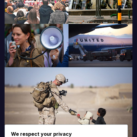
We respect your privacy