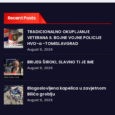
Recent Posts
TRADICIONALNO OKUPLJANJE
VETERANA II. BOJNE VOJNE POLICIJE
HVO-a -TOMISLAVGRAD
August 9, 2026
BRIJEG ŠIROKI, SLAVNO TI JE IME
August 9, 2026
Blagoslovljena kapelica u zavjetnom
Bilića groblju
August 9, 2026