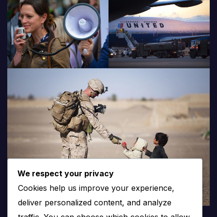
We respect your privacy
Cookies help us improve your experience,
deliver personalized content, and analyze
traffic. You can choose which cookies to allow