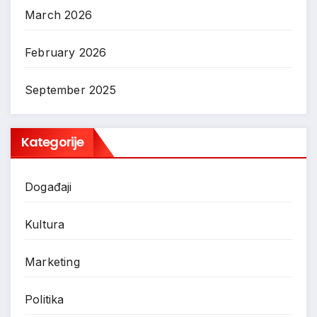
March 2026
February 2026
September 2025
Kategorije
Događaji
Kultura
Marketing
Politika