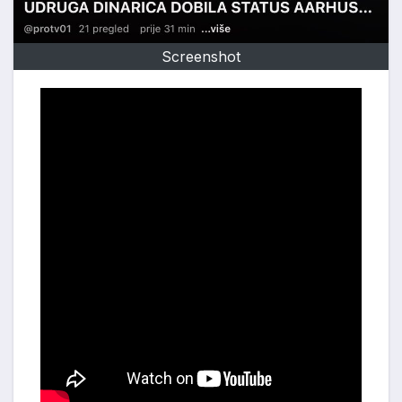
Screenshot