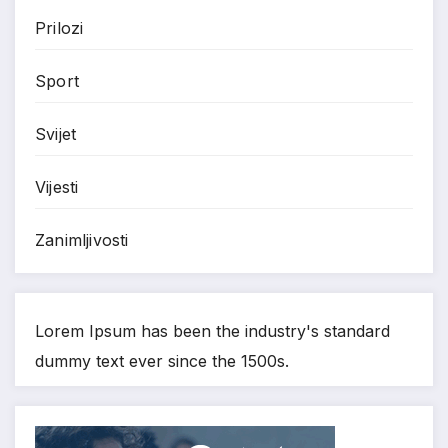
Prilozi
Sport
Svijet
Vijesti
Zanimljivosti
Lorem Ipsum has been the industry's standard
dummy text ever since the 1500s.