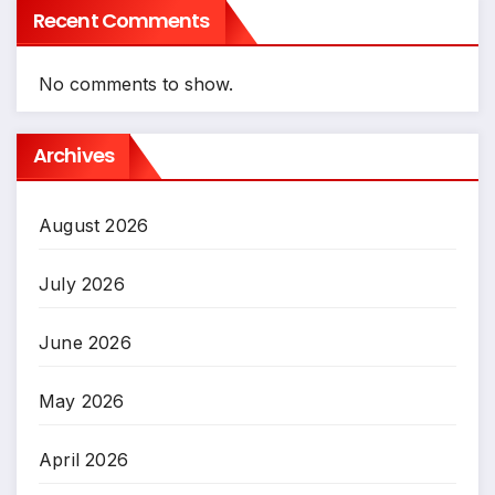
Recent Comments
No comments to show.
Archives
August 2026
July 2026
June 2026
May 2026
April 2026