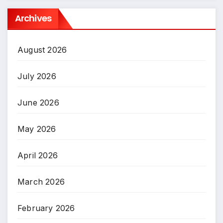
Archives
August 2026
July 2026
June 2026
May 2026
April 2026
March 2026
February 2026