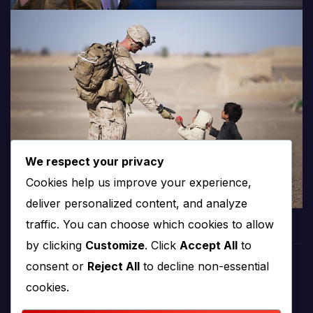
We respect your privacy
Cookies help us improve your experience,
deliver personalized content, and analyze
traffic. You can choose which cookies to allow
by clicking
Customize
. Click
Accept All
to
consent or
Reject All
to decline non-essential
PROTV
cookies.