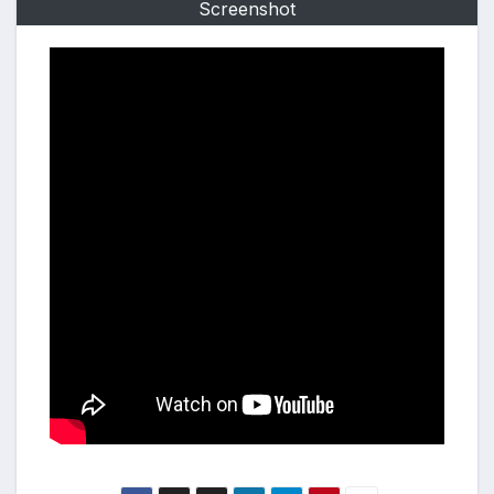
Screenshot