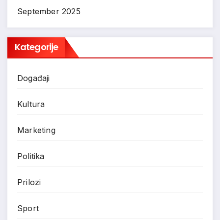
September 2025
Kategorije
Događaji
Kultura
Marketing
Politika
Prilozi
Sport