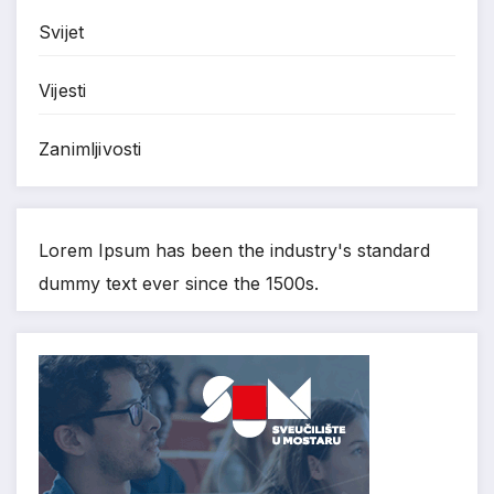
Svijet
Vijesti
Zanimljivosti
Lorem Ipsum has been the industry's standard
dummy text ever since the 1500s.