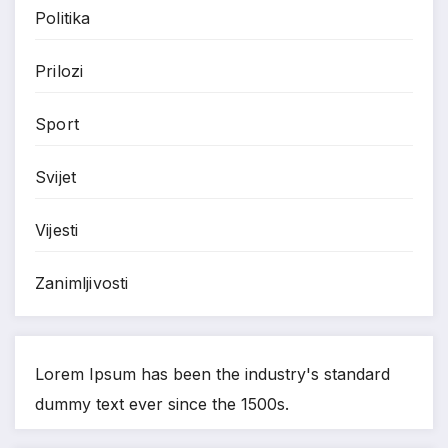
Politika
Prilozi
Sport
Svijet
Vijesti
Zanimljivosti
Lorem Ipsum has been the industry's standard
dummy text ever since the 1500s.