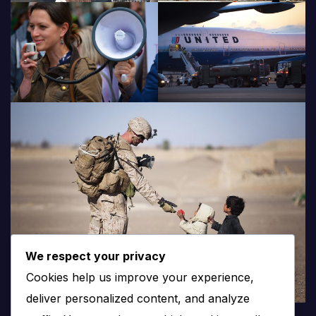
We respect your privacy
Cookies help us improve your experience,
deliver personalized content, and analyze