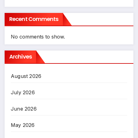
Recent Comments
No comments to show.
Archives
August 2026
July 2026
June 2026
May 2026