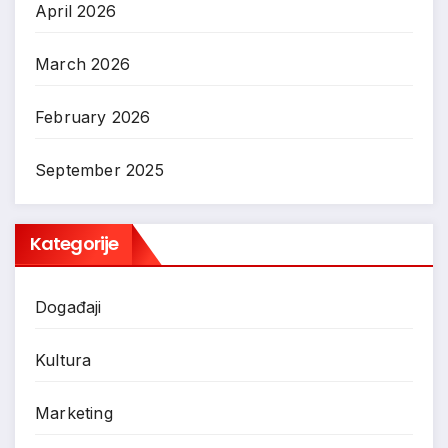
April 2026
March 2026
February 2026
September 2025
Kategorije
Događaji
Kultura
Marketing