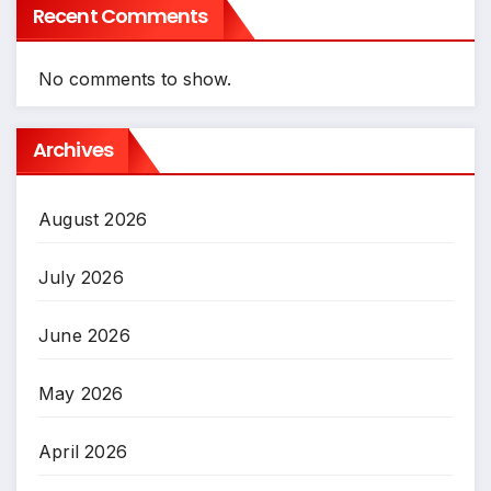
Recent Comments
No comments to show.
Archives
August 2026
July 2026
June 2026
May 2026
April 2026