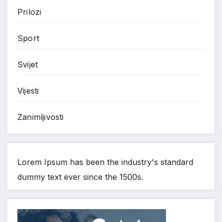
Prilozi
Sport
Svijet
Vijesti
Zanimljivosti
Lorem Ipsum has been the industry's standard
dummy text ever since the 1500s.