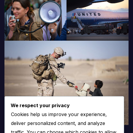
We respect your privacy
Cookies help us improve your experience,
deliver personalized content, and analyze
traffic. You can choose which cookies to allow