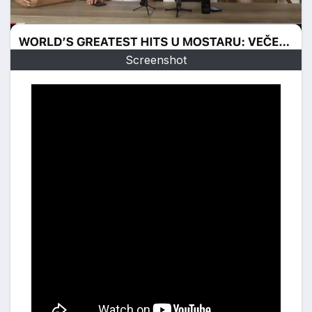
Screenshot