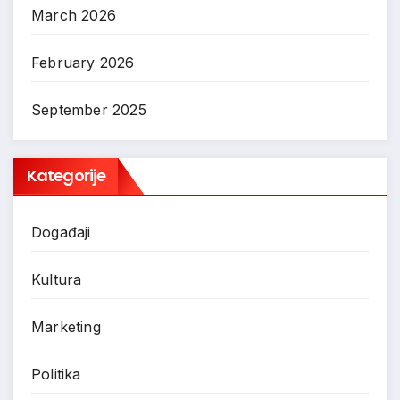
March 2026
February 2026
September 2025
Kategorije
Događaji
Kultura
Marketing
Politika