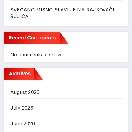
SVEČANO MISNO SLAVLJE NA RAJKOVAČI,
ŠUJICA
Recent Comments
No comments to show.
Archives
August 2026
July 2026
June 2026