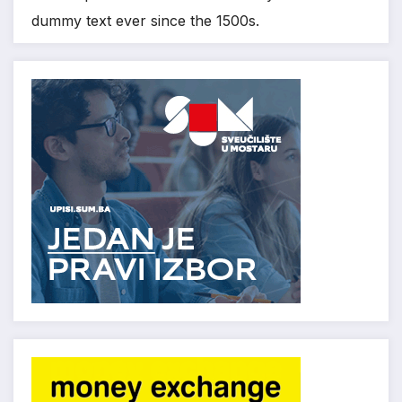
dummy text ever since the 1500s.