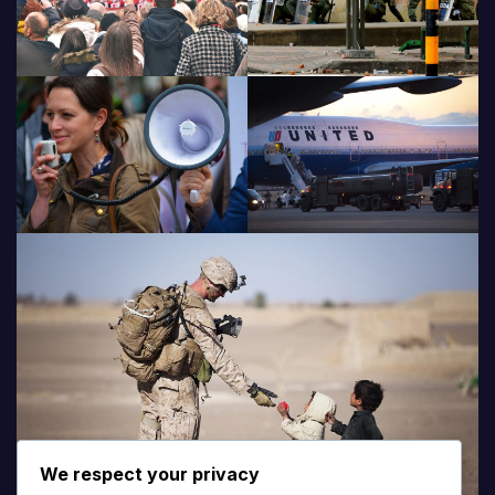
We respect your privacy