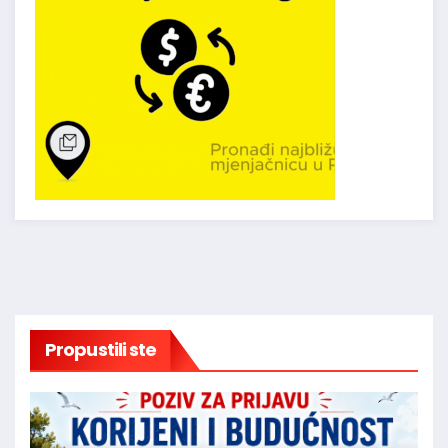
Propustili ste