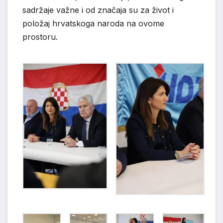
sadržaje važne i od značaja su za život i
položaj hrvatskoga naroda na ovome
prostoru.