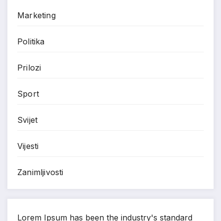
Marketing
Politika
Prilozi
Sport
Svijet
Vijesti
Zanimljivosti
Lorem Ipsum has been the industry's standard