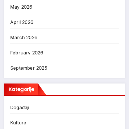
May 2026
April 2026
March 2026
February 2026
September 2025
Kategorije
Događaji
Kultura