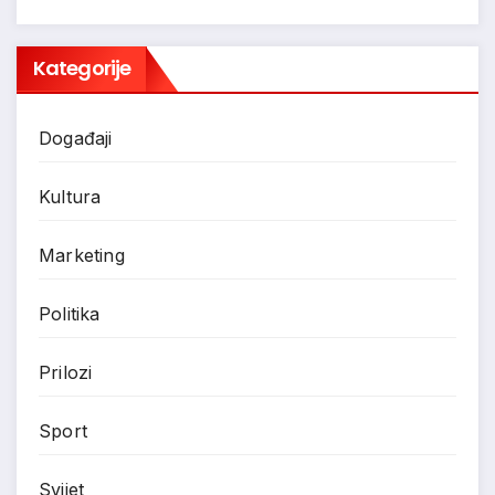
Kategorije
Događaji
Kultura
Marketing
Politika
Prilozi
Sport
Svijet