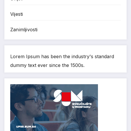
Vijesti
Zanimljivosti
Lorem Ipsum has been the industry's standard
dummy text ever since the 1500s.