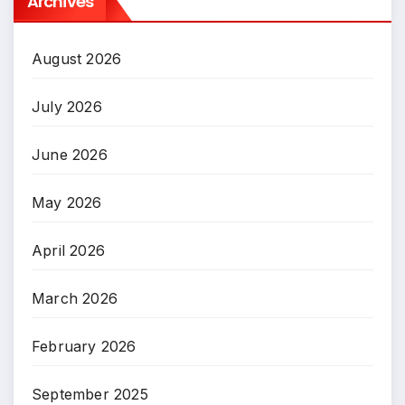
Archives
August 2026
July 2026
June 2026
May 2026
April 2026
March 2026
February 2026
September 2025