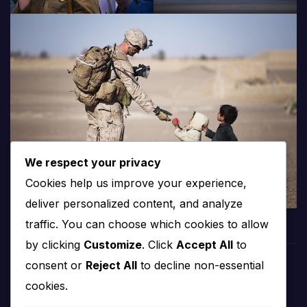
We respect your privacy
Cookies help us improve your experience,
deliver personalized content, and analyze
traffic. You can choose which cookies to allow
by clicking
Customize
. Click
Accept All
to
consent or
Reject All
to decline non-essential
PROTV
cookies.