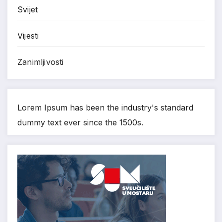
Svijet
Vijesti
Zanimljivosti
Lorem Ipsum has been the industry's standard
dummy text ever since the 1500s.