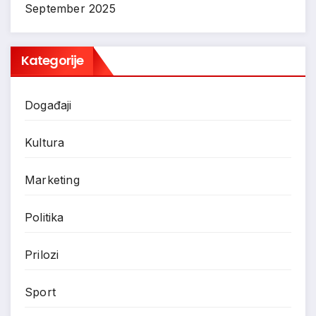
September 2025
Kategorije
Događaji
Kultura
Marketing
Politika
Prilozi
Sport