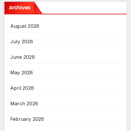
Archives
August 2026
July 2026
June 2026
May 2026
April 2026
March 2026
February 2026