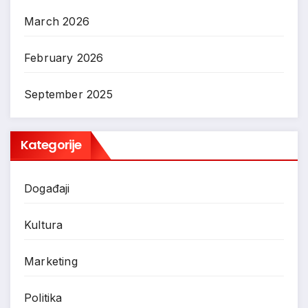
March 2026
February 2026
September 2025
Kategorije
Događaji
Kultura
Marketing
Politika