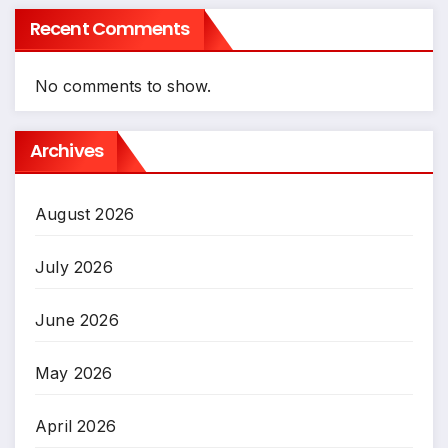
Recent Comments
No comments to show.
Archives
August 2026
July 2026
June 2026
May 2026
April 2026