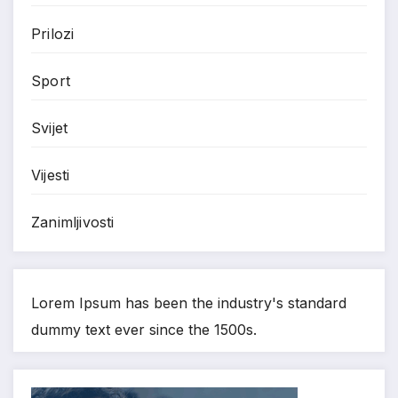
Prilozi
Sport
Svijet
Vijesti
Zanimljivosti
Lorem Ipsum has been the industry's standard
dummy text ever since the 1500s.