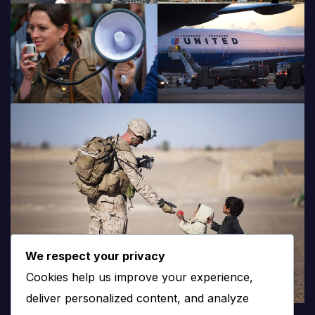
We respect your privacy
Cookies help us improve your experience,
deliver personalized content, and analyze