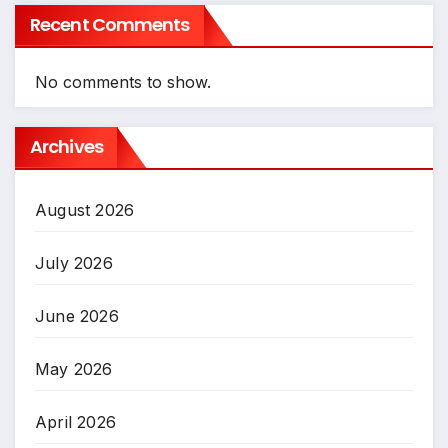
Recent Comments
No comments to show.
Archives
August 2026
July 2026
June 2026
May 2026
April 2026