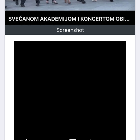
Screenshot