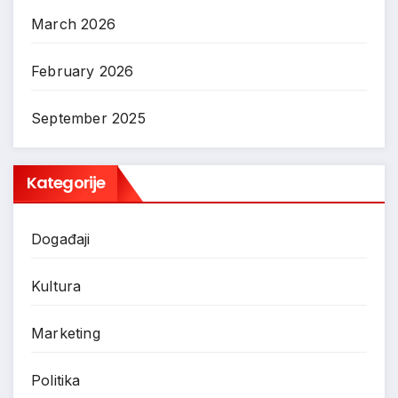
March 2026
February 2026
September 2025
Kategorije
Događaji
Kultura
Marketing
Politika