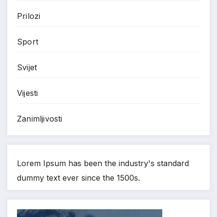
Prilozi
Sport
Svijet
Vijesti
Zanimljivosti
Lorem Ipsum has been the industry's standard
dummy text ever since the 1500s.