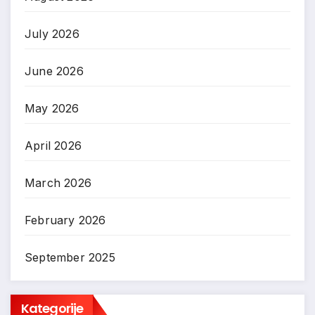
July 2026
June 2026
May 2026
April 2026
March 2026
February 2026
September 2025
Kategorije