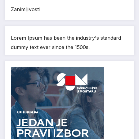
Zanimljivosti
Lorem Ipsum has been the industry's standard
dummy text ever since the 1500s.