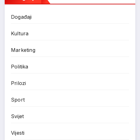
Događaji
Kultura
Marketing
Politika
Prilozi
Sport
Svijet
Vijesti