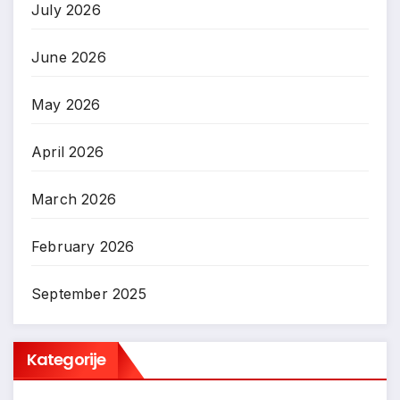
July 2026
June 2026
May 2026
April 2026
March 2026
February 2026
September 2025
Kategorije