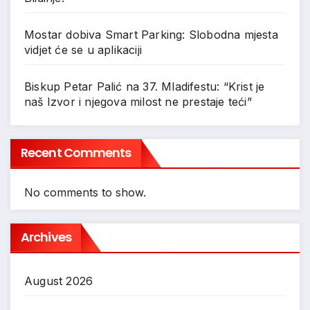
Mostar dobiva Smart Parking: Slobodna mjesta
vidjet će se u aplikaciji
Biskup Petar Palić na 37. Mladifestu: “Krist je
naš Izvor i njegova milost ne prestaje teći”
Recent Comments
No comments to show.
Archives
August 2026