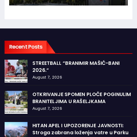
Recent Posts
STREETBALL “BRANIMIR MAŠIĆ-BANI
2026.”
August 7, 2026
OTKRIVANJE SPOMEN PLOČE POGINULIM
BRANITELJIMA U RAŠELJKAMA
August 7, 2026
HITAN APEL I UPOZORENJE JAVNOSTI:
Stroga zabrana loženja vatre u Parku