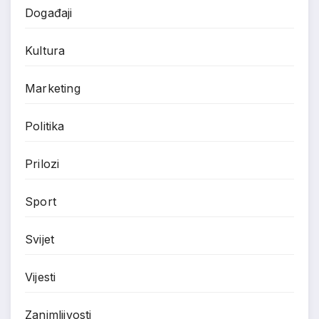
Događaji
Kultura
Marketing
Politika
Prilozi
Sport
Svijet
Vijesti
Zanimljivosti