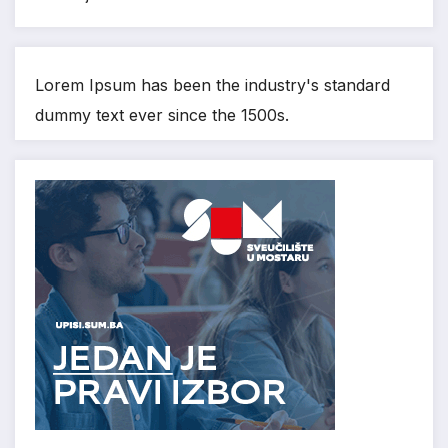
Lorem Ipsum has been the industry's standard
dummy text ever since the 1500s.