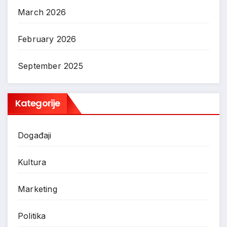
March 2026
February 2026
September 2025
Kategorije
Događaji
Kultura
Marketing
Politika