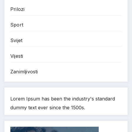
Prilozi
Sport
Svijet
Vijesti
Zanimljivosti
Lorem Ipsum has been the industry's standard
dummy text ever since the 1500s.