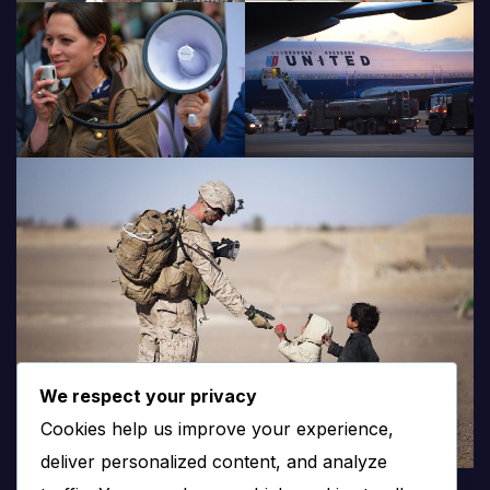
We respect your privacy
Cookies help us improve your experience,
deliver personalized content, and analyze