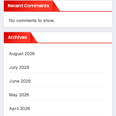
Recent Comments
No comments to show.
Archives
August 2026
July 2026
June 2026
May 2026
April 2026