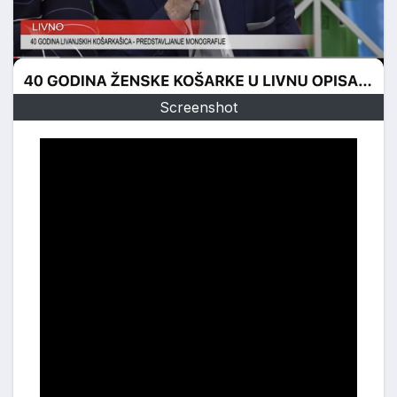
Screenshot