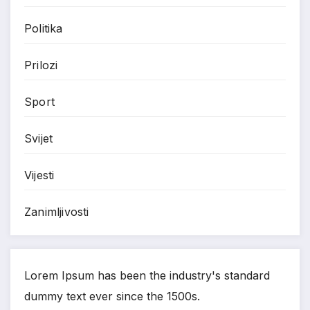
Politika
Prilozi
Sport
Svijet
Vijesti
Zanimljivosti
Lorem Ipsum has been the industry's standard
dummy text ever since the 1500s.