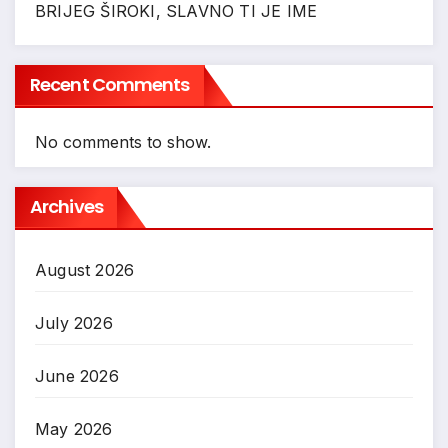
BRIJEG ŠIROKI, SLAVNO TI JE IME
Recent Comments
No comments to show.
Archives
August 2026
July 2026
June 2026
May 2026