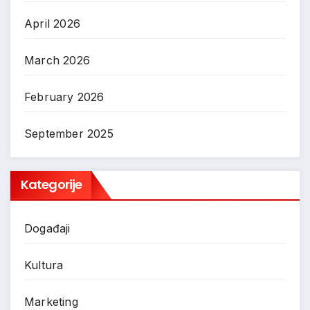
April 2026
March 2026
February 2026
September 2025
Kategorije
Događaji
Kultura
Marketing