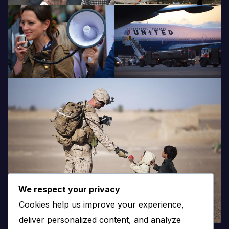
We respect your privacy
Cookies help us improve your experience,
deliver personalized content, and analyze